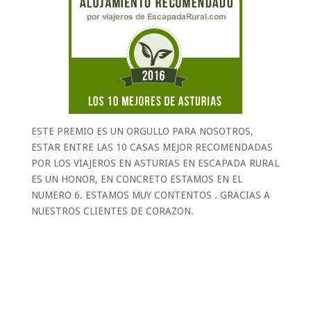
ESTE PREMIO ES UN ORGULLO PARA NOSOTROS,
ESTAR ENTRE LAS 10 CASAS MEJOR RECOMENDADAS
POR LOS VIAJEROS EN ASTURIAS EN ESCAPADA RURAL
ES UN HONOR, EN CONCRETO ESTAMOS EN EL
NUMERO 6. ESTAMOS MUY CONTENTOS . GRACIAS A
NUESTROS CLIENTES DE CORAZON.