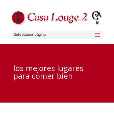
Seleccionar página
los mejores lugares
para comer bien