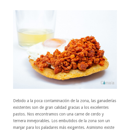
Debido a la poca contaminación de la zona, las ganaderías
existentes son de gran calidad gracias a los excelentes
pastos. Nos encontramos con una carne de cerdo y
ternera inmejorables. Los embutidos de la zona son un
manjar para los paladares más exigentes. Asimismo existe