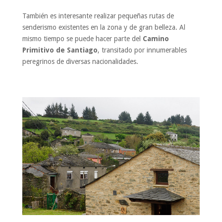
También es interesante realizar pequeñas rutas de
senderismo existentes en la zona y de gran belleza. Al
mismo tiempo se puede hacer parte del
Camino
Primitivo de Santiago
, transitado por innumerables
peregrinos de diversas nacionalidades.