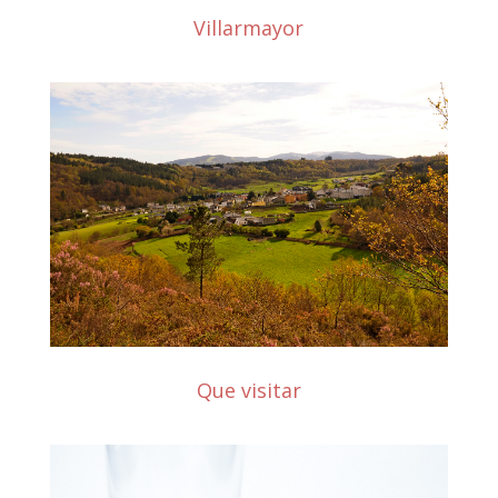
Villarmayor
Que visitar