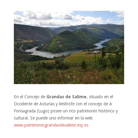
En el Concejo de
Grandas de Salime
, situado en el
Occidente de Asturias y limítrofe con el concejo de A
Fonsagrada (Lugo) posee un rico patrimonio histórico y
cultural. Se puede uno informar en la web
www.patrimoniograndasdesalime.esy.es