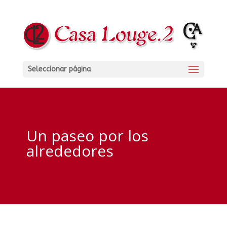
Seleccionar página
Un paseo por los
alrededores